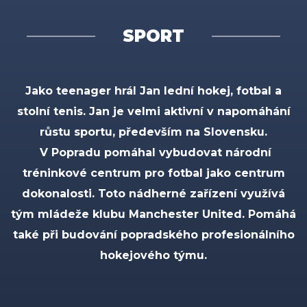
SPORT
Jako teenager hrál Jan lední hokej, fotbal a
stolní tenis. Jan je velmi aktivní v napomáhání
růstu sportu, především na Slovensku.
V Popradu pomáhal vybudovat národní
tréninkové centrum pro fotbal jako centrum
dokonalosti. Toto nádherné zařízení využívá
tým mládeže klubu Manchester United. Pomáhá
také při budování popradského profesionálního
hokejového týmu.