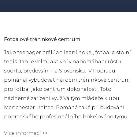
Fotbalové tréninkové centrum
Jako teenager hrál Jan lední hokej, fotbal a stolní
tenis. Jan je velmi aktivní v napomáhání růstu
sportu, především na Slovensku. V Popradu
pomáhal vybudovat národní tréninkové centrum
pro fotbal jako centrum dokonalosti. Toto
nádherné zařízení využívá tým mládeže klubu
Manchester United. Pomáhá také při budování
popradského profesionálního hokejového týmu.
Více informací >>