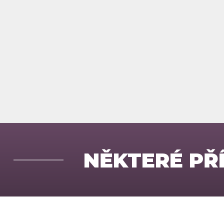
NĚKTERÉ PŘ