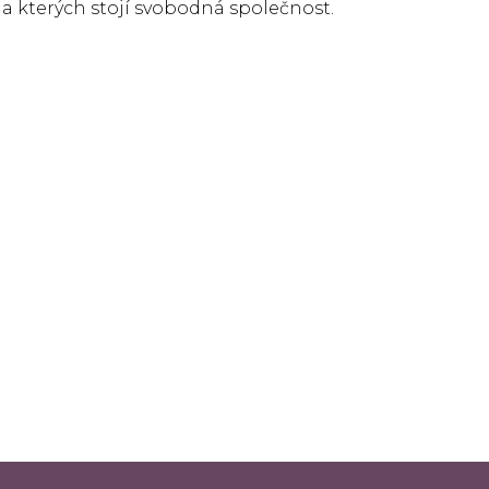
 kterých stojí svobodná společnost.